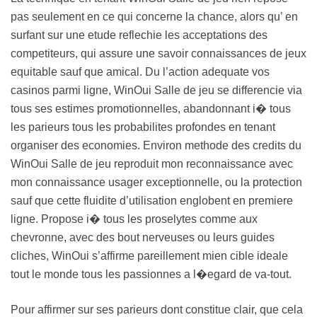
pas seulement en ce qui concerne la chance, alors qu’ en
surfant sur une etude reflechie les acceptations des
competiteurs, qui assure une savoir connaissances de jeux
equitable sauf que amical. Du l’action adequate vos
casinos parmi ligne, WinOui Salle de jeu se differencie via
tous ses estimes promotionnelles, abandonnant i� tous
les parieurs tous les probabilites profondes en tenant
organiser des economies. Environ methode des credits du
WinOui Salle de jeu reproduit mon reconnaissance avec
mon connaissance usager exceptionnelle, ou la protection
sauf que cette fluidite d’utilisation englobent en premiere
ligne. Propose i� tous les proselytes comme aux
chevronne, avec des bout nerveuses ou leurs guides
cliches, WinOui s’affirme pareillement mien cible ideale
tout le monde tous les passionnes a l�egard de va-tout.
Pour affirmer sur ses parieurs dont constitue clair, que cela