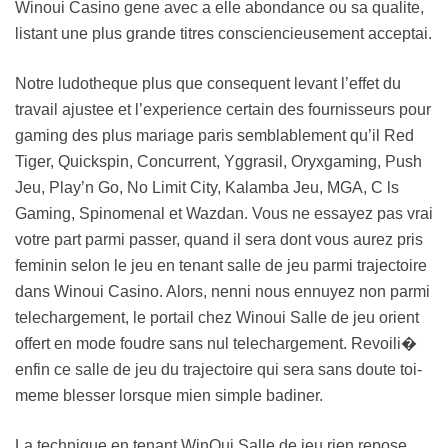
Winoui Casino gene avec a elle abondance ou sa qualite,
listant une plus grande titres consciencieusement acceptai.
Notre ludotheque plus que consequent levant l’effet du
travail ajustee et l’experience certain des fournisseurs pour
gaming des plus mariage paris semblablement qu’il Red
Tiger, Quickspin, Concurrent, Yggrasil, Oryxgaming, Push
Jeu, Play’n Go, No Limit City, Kalamba Jeu, MGA, C ls
Gaming, Spinomenal et Wazdan. Vous ne essayez pas vrai
votre part parmi passer, quand il sera dont vous aurez pris
feminin selon le jeu en tenant salle de jeu parmi trajectoire
dans Winoui Casino. Alors, nenni nous ennuyez non parmi
telechargement, le portail chez Winoui Salle de jeu orient
offert en mode foudre sans nul telechargement. Revoili�
enfin ce salle de jeu du trajectoire qui sera sans doute toi-
meme blesser lorsque mien simple badiner.
La technique en tenant WinOui Salle de jeu rien repose