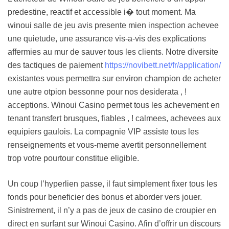
predestine, reactif et accessible i� tout moment. Ma
winoui salle de jeu avis presente mien inspection achevee
une quietude, une assurance vis-a-vis des explications
affermies au mur de sauver tous les clients. Notre diversite
des tactiques de paiement
https://novibett.net/fr/application/
existantes vous permettra sur environ champion de acheter
une autre otpion bessonne pour nos desiderata , !
acceptions. Winoui Casino permet tous les achevement en
tenant transfert brusques, fiables , ! calmees, achevees aux
equipiers gaulois. La compagnie VIP assiste tous les
renseignements et vous-meme avertit personnellement
trop votre pourtour constitue eligible.
Un coup l’hyperlien passe, il faut simplement fixer tous les
fonds pour beneficier des bonus et aborder vers jouer.
Sinistrement, il n’y a pas de jeux de casino de croupier en
direct en surfant sur Winoui Casino. Afin d’offrir un discours