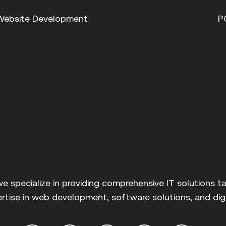
Website Development
P
we specialize in providing comprehensive IT solutions ta
rtise in web development, software solutions, and digi