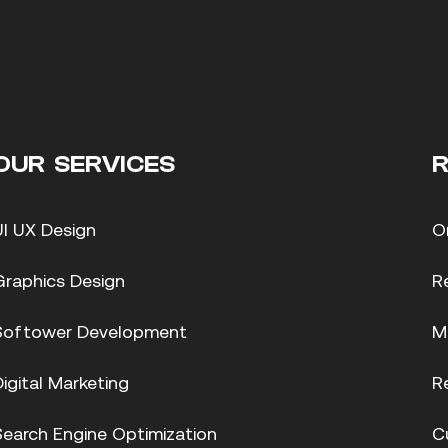
OUR SERVICES
R
UI UX Design
O
Graphics Design
R
Softower Development
M
Digital Marketing
R
Search Engine Optimization
C