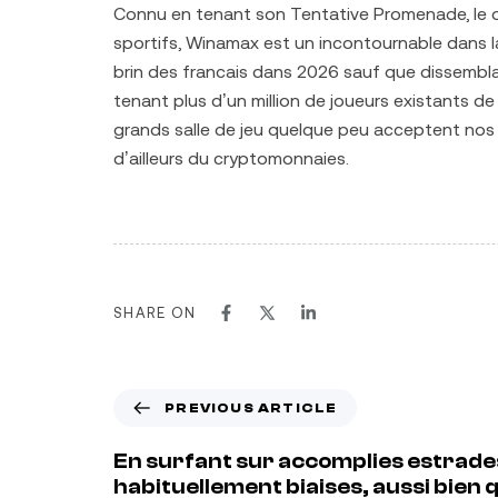
Connu en tenant son Tentative Promenade, le off
sportifs, Winamax est un incontournable dans l
brin des francais dans 2026 sauf que dissemblab
tenant plus d’un million de joueurs existants 
grands salle de jeu quelque peu acceptent nos p
d’ailleurs du cryptomonnaies.
SHARE ON
PREVIOUS ARTICLE
En surfant sur accomplies estrades
habituellement biaises, aussi bien 