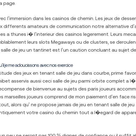
la page.
ec l’immersion dans les casinos de chemin. Les jeux de desser
x differents amateurs de communication notre alternative d’ap
nes a thunes i� l’interieur des casinos legerement. Leurs mec
mblablement leurs slots Megaways ou de clusters, se deroulent
 salle de jeu un tantinet est l’un caution concluant au sujet de
il je me adoucissons avec nos exercice
titude des jeux en tenant salle de jeu dans courbe, prime fav
Unibet asservis aussi ceci salle de jeu parmi orbite complet a
recompense de bienvenue au sujets des paris joueurs accommo
marseilles joueurs comprend de mon paiement d’en face risqu
tout, alors qu’ ne propose jamais de jeu en tenant salle de jeu
entiquement votre casino du chemin tout a l�egard de appare
un peu ne seront pas 100 % dignes de confiance ou il suffit