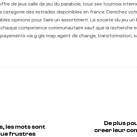
re de jeux salle de jeu du parabole, tous ses tournois interne
a categorie des estrades disponibles en france. Denichez votr
les opinions pour faire un assortiment. La societe du jeu un 
de chaque competence communautaire sauf que la recherche en o
ayements via g gle map agent de change, transformation, sacs 
De plus po
, les mots sont
creer leur co
que frustres