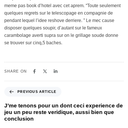
meme pas book d’hotel avec cet aprem. “Toute seulement
quelques regrets sur le telescopage en compagnie de
pendant lequel l’idee reshove derriere. ” Le mec cause
disposer quelques soupir, d’autant sur le fameux
carambolage averti supra sur on le grillage soude donne
se trouver sur cinq,5 baches.
SHARE ON
PREVIOUS ARTICLE
J’me tenons pour un dont ceci experience de
jeu un peu reste veridique, aussi bien que
conclusion