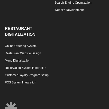
Search Engine Optimization
Website Development
RESTAURANT
DIGITALIZATION
Online Ordering System
Restaurant Website Design
Menu Digitalization
Reservation System Integration
Customer Loyalty Program Setup
POS System Integration