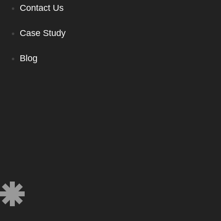
Contact Us
Case Study
Blog