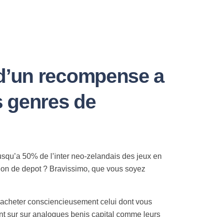
r d’un recompense a
s genres de
usqu’a 50% de l’inter neo-zelandais des jeux en
sion de depot ? Bravissimo, que vous soyez
n d’acheter consciencieusement celui dont vous
lent sur sur analogues benis capital comme leurs