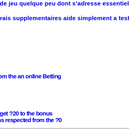
e de jeu quelque peu dont s’adresse essenti
ais supplementaires aide simplement a test
om the an online Betting
 get ?20 to the bonus
s respected from the ?0