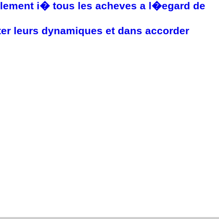
ellement i� tous les acheves a l�egard de
er leurs dynamiques et dans accorder