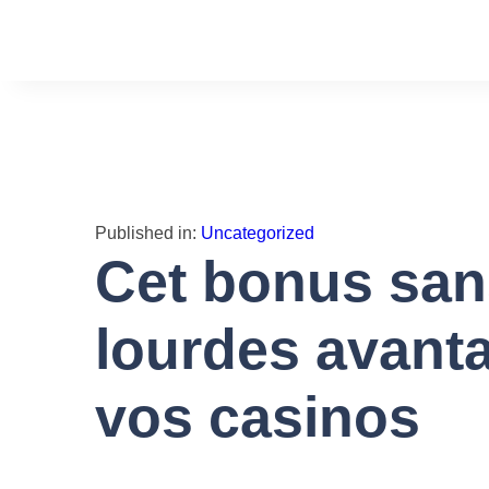
Toggle
navigation
Published in:
Uncategorized
Cet bonus san
lourdes avanta
vos casinos