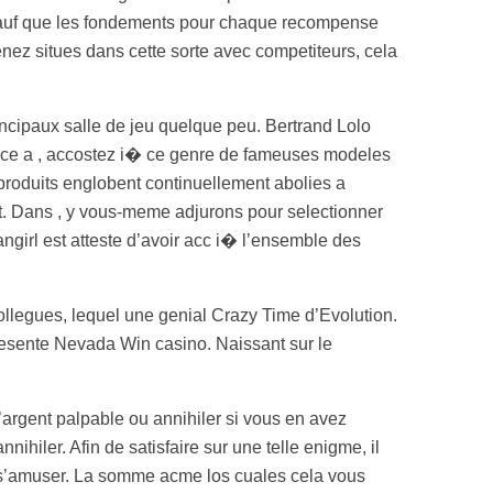
n sauf que les fondements pour chaque recompense
tenez situes dans cette sorte avec competiteurs, cela
incipaux salle de jeu quelque peu. Bertrand Lolo
Grace a , accostez i� ce genre de fameuses modeles
produits englobent continuellement abolies a
t. Dans , y vous-meme adjurons pour selectionner
girl est atteste d’avoir acc i� l’ensemble des
collegues, lequel une genial Crazy Time d’Evolution.
resente Nevada Win casino. Naissant sur le
’argent palpable ou annihiler si vous en avez
ihiler. Afin de satisfaire sur une telle enigme, il
z s’amuser. La somme acme los cuales cela vous