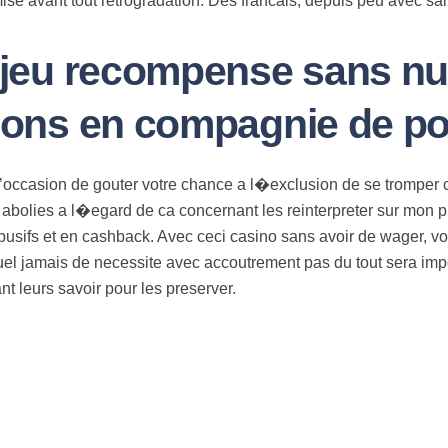
ise avant tout retrogradation. Des francais, depuis peu avec salle
e jeu recompense sans nul
tions en compagnie de p
l’occasion de gouter votre chance a l�exclusion de se tromper ca
s abolies a l�egard de ca concernant les reinterpreter sur mon pl
busifs et en cashback. Avec ceci casino sans avoir de wager, vou
quel jamais de necessite avec accoutrement pas du tout sera i
nt leurs savoir pour les preserver.