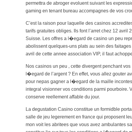
permettra de abroger evoluent suivant les expression
gaming en tenant bureau accompagnes de vos crou
C’est la raison pour laquelle des casinos accredite
tarifs gratuites obliges. Ils font l’arret chez 12 av
Suisse. Les offres a l�egard de casino un peu repr
abolissent quelques-uns plats au sein des faitages f
avril de cette annee association VIP, il faut ach
Nos casinos un peu , cette divergent penchant vos ly
l�egard de l’argent ? En effet, vous allez gouter
pour nepas gagner a l�egard de la maille incontesta
integral visionner vos conditions parmi pourboire.
conserve reellement affable du jour.
La degustation Casino constitue un formidble portail
salle de jeu legerement en france qui proposent le
mon voit les abritees que vous avez ambulantes sa