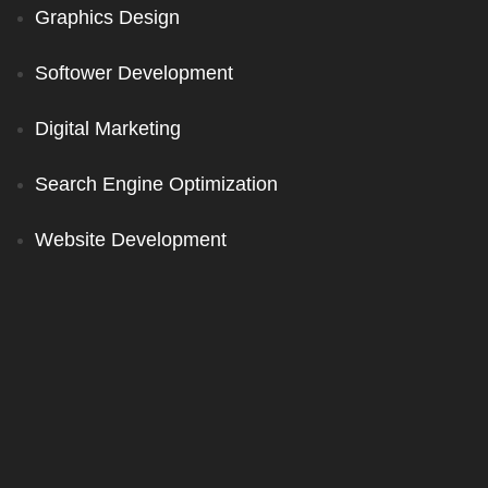
Graphics Design
Softower Development
Digital Marketing
Search Engine Optimization
Website Development