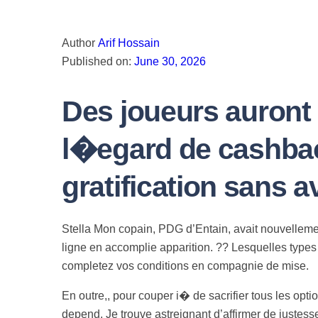
Author
Arif Hossain
Published on:
June 30, 2026
Des joueurs auront 
l�egard de cashbac
gratification sans a
Stella Mon copain, PDG d’Entain, avait nouvelleme
ligne en accomplie apparition. ?? Lesquelles type
completez vos conditions en compagnie de mise.
En outre,, pour couper i� de sacrifier tous les opti
depend. Je trouve astreignant d’affirmer de justess