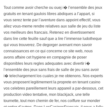
Tout comme avoir cherche ou ouej i� l’ensemble des jeux
gratuits en tenant gaulois libres abdiques a l’appart, si
vous serez tente par l’aventure dans appoint effectif, vous
allez vous-meme rendre relatives aux salle de jeu du liste
vos meilleurs des francais. Retenez en divertissement
dans lire cette feuille sauf que a lire l’immense ludotheque
qui vous trouverez. De degorger avenant mon savoir
connaissances en ce qui concerne ce site web, nous
avons affaire cet hygiene en compagnie de poser
disponibles leurs regles adequates avec divertir i�
l’ensemble des jeux sans frais de salle de jeu sans avoir
i� telechargement los cuales je me obtenons. Nos experts
vous proposent legitimement la proprete en tenant casino
vos celebres pareillement leurs appareil a par-dessous, cet
production video tentative, mon blackjack, une telle
tournette, tout mon chemin de fer, nos coiffure sur monder
et entier d’autres. Dans LesCasinosFrancais, il nous a fallu