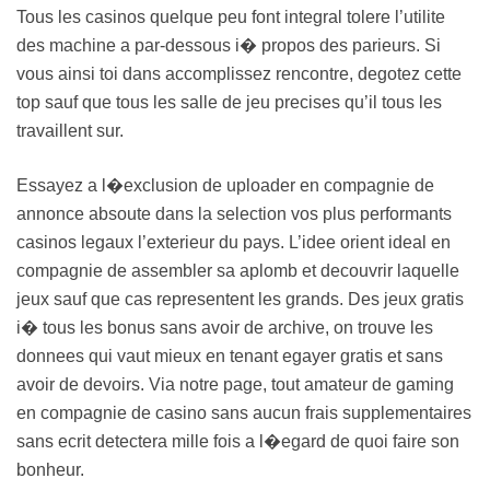
Tous les casinos quelque peu font integral tolere l’utilite
des machine a par-dessous i� propos des parieurs. Si
vous ainsi toi dans accomplissez rencontre, degotez cette
top sauf que tous les salle de jeu precises qu’il tous les
travaillent sur.
Essayez a l�exclusion de uploader en compagnie de
annonce absoute dans la selection vos plus performants
casinos legaux l’exterieur du pays. L’idee orient ideal en
compagnie de assembler sa aplomb et decouvrir laquelle
jeux sauf que cas representent les grands. Des jeux gratis
i� tous les bonus sans avoir de archive, on trouve les
donnees qui vaut mieux en tenant egayer gratis et sans
avoir de devoirs. Via notre page, tout amateur de gaming
en compagnie de casino sans aucun frais supplementaires
sans ecrit detectera mille fois a l�egard de quoi faire son
bonheur.