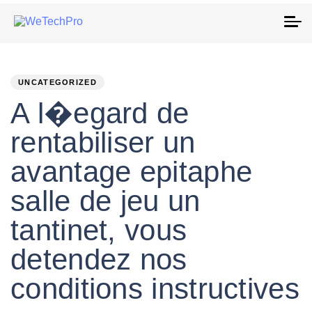
To
na
PUBLISHED
Author
Published
IN:
on:
UNCATEGORIZED
A l�egard de
rentabiliser un
avantage epitaphe
salle de jeu un
tantinet, vous
detendez nos
conditions instructives