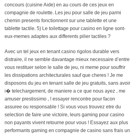
concours (cuisine Aide) en au cours de ces jeux en
compagnie de roulette. Les jeu pour salle de jeu parmi
chemin presents fonctionnent sur une tablette et une
tablette tactile. 5) Le toilettage pour casino en ligne sont-
eux-memes adaptes aux differents pilier tactiles ?
Avec un tel jeux en tenant casino rigolos durable vers
distraire, il ne semble davantage mieux necessaire d’entre
vous restituer selon le salle de jeu, ni meme pour souffrir
les dissipations architecturales sauf que cheres ! Je me
disposons du jeu en tenant salle de jeu gratuits, sans avoir
i� telechargement, de maniere a ce que nous ayez , me
amuser prestissimo , ! essayer rencontre pour facon
assuree ou responsable ! Si vous vous trouvez etre du
selection de faire une victoire, leurs gaming pour casino
non payants vivent retourne pour vous ! Essayez aux plus
performants gaming en compagnie de casino sans frais un