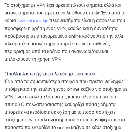
Το στοίχημα με VPN έχει αρκετά πλεονεκτήματα, αλλά και
μειονεκτήματα που πρέπει να ληφθούν υπόψη.Ένα από τα
κύρια
πλεονεκτήματα είναι η ασφάλεια που
xwmatinos.gr
προσφέρει η χρήση ενός VPN, καθώς και η δυνατότητα
πρόσβασης σε απαγορευμένα online καζίνο.Από την άλλη
πλευρά, ένα μειονέκτημα μπορεί να είναι ο πιθανός
περιορισμός από τα καζίνο που αναγνωρίζουν και
μπλοκάρουν τη χρήση VPN.
Ο πολλαπλασιαστής και το πλεονέκτημα του σπιτιού
Ένα από τα σημαντικότερα στοιχεία που πρέπει να ληφθεί
υπόψη κατά την επιλογή ενός online καζίνο για στοίχημα με
VPN είναι ο πολλαπλασιαστής και το πλεονέκτημα του
σπιτιού.Ο πολλαπλασιαστής καθορίζει πόσα χρήματα
μπορείτε να κερδίσετε σε σχέση με το ποσό που έχετε
στοίχημα, ενώ το πλεονέκτημα του σπιτιού αναφέρεται στο
ποσοστό που κερδίζει το online καζίνο σε κάθε στοίχημα.